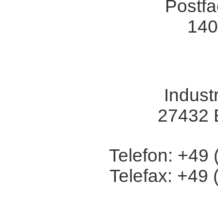
Postfa
140
Indust
27432 
Telefon: +49 
Telefax: +49 